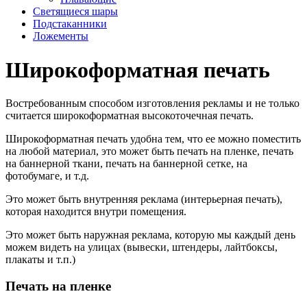
Светящиеся шары
Подстаканники
Ложементы
Широкоформатная печать
Востребованным способом изготовления рекламы и не только
считается широкоформатная высокоточечная печать.
Широкоформатная печать удобна тем, что ее можно поместить
на любой материал, это может быть печать на пленке, печать
на баннерной ткани, печать на баннерной сетке, на
фотобумаге, и т.д.
Это может быть внутренняя реклама (интерьерная печать),
которая находится внутри помещения.
Это может быть наружная реклама, которую мы каждый день
можем видеть на улицах (вывески, штендеры, лайтбоксы,
плакаты и т.п.)
Печать на пленке