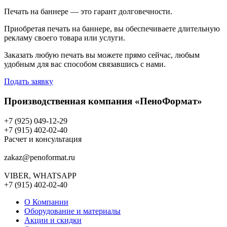
Печать на баннере — это гарант долговечности.
Приобретая печать на баннере, вы обеспечиваете длительную
рекламу своего товара или услуги.
Заказать любую печать вы можете прямо сейчас, любым
удобным для вас способом связавшись с нами.
Подать заявку
Производственная компания «ПеноФормат»
+7 (925) 049-12-29
+7 (915) 402-02-40
Расчет и консультация
zakaz@penoformat.ru
VIBER, WHATSAPP
+7 (915) 402-02-40
О Компании
Оборудование и материалы
Акции и скидки