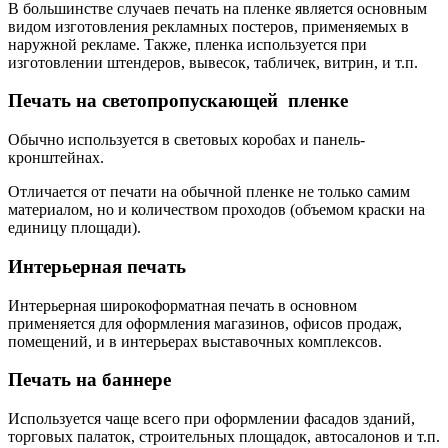
В большинстве случаев печать на пленке является основным
видом изготовления рекламных постеров, применяемых в
наружной рекламе. Также, пленка используется при
изготовлении штендеров, вывесок, табличек, витрин, и т.п.
Печать на светопропускающей пленке
Обычно используется в световых коробах и панель-
кронштейнах.
Отличается от печати на обычной пленке не только самим
материалом, но и количеством проходов (объемом краски на
единицу площади).
Интерьерная печать
Интерьерная широкоформатная печать в основном
применяется для оформления магазинов, офисов продаж,
помещений, и в интерьерах выставочных комплексов.
Печать на баннере
Используется чаще всего при оформлении фасадов зданий,
торговых палаток, строительных площадок, автосалонов и т.п.