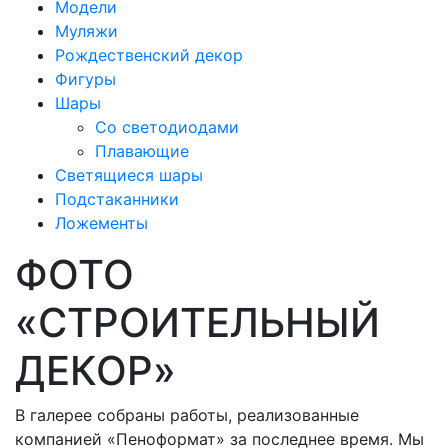
Модели
Муляжи
Рождественский декор
Фигуры
Шары
Со светодиодами
Плавающие
Светящиеся шары
Подстаканники
Ложементы
ФОТО
«СТРОИТЕЛЬНЫЙ
ДЕКОР»
В галерее собраны работы, реализованные
компанией «Пеноформат» за последнее время. Мы