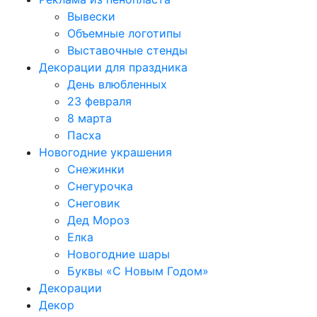
Вывески
Объемные логотипы
Выставочные стенды
Декорации для праздника
День влюбленных
23 февраля
8 марта
Пасха
Новогодние украшения
Снежинки
Снегурочка
Снеговик
Дед Мороз
Елка
Новогодние шары
Буквы «С Новым Годом»
Декорации
Декор