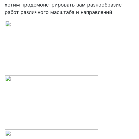
хотим продемонстрировать вам разнообразие
работ различного масштаба и направлений.