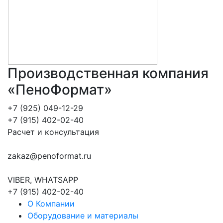
Производственная компания
«ПеноФормат»
+7 (925) 049-12-29
+7 (915) 402-02-40
Расчет и консультация
zakaz@penoformat.ru
VIBER, WHATSAPP
+7 (915) 402-02-40
О Компании
Оборудование и материалы