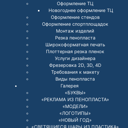
Оформление ТЦ
Новогоднее оформление ТЦ
Оформление стендов
Оформление спортплощадок
Монтаж изделий
Резка пенопласта
Широкоформатная печать
Плоттерная резка пленок
Услуги дизайнера
Фрезеровка 2D, 3D, 4D
Требования к макету
Виды пенопласта
Галерея
«БУКВЫ»
«РЕКЛАМА ИЗ ПЕНОПЛАСТА»
«МОДЕЛИ»
«ЛОГОТИПЫ»
«НОВЫЙ ГОД»
«СВЕТЯЩИЕСЯ ШАРЫ ИЗ ПЛАСТИКА»