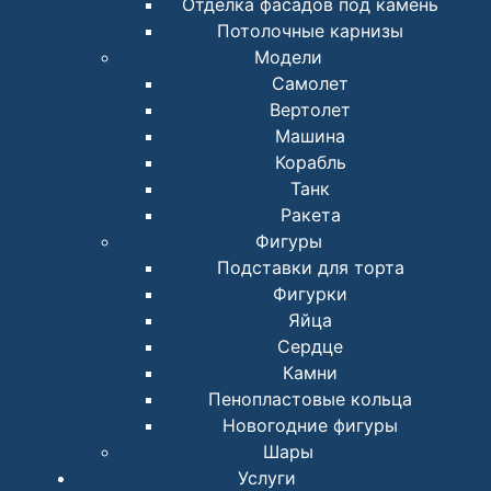
Отделка фасадов под камень
Потолочные карнизы
Модели
Самолет
Вертолет
Машина
Корабль
Танк
Ракета
Фигуры
Подставки для торта
Фигурки
Яйца
Сердце
Камни
Пенопластовые кольца
Новогодние фигуры
Шары
Услуги