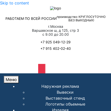
Skip to content
производство: КРУГЛОСУТОЧНО
РАБОТАЕМ ПО ВСЕЙ РОССИИ
(БЕЗ ВЫХОДНЫХ)
г.Москва
Варшавское ш, д 125, стр 3
с 9.00 до 20.00
+7 925 049-12-29
+7 915 402-02-40
Обратный звонок
Меню
Наружная реклама
Вывески
Выставочный стенд
Логотипы объемные
Изделия