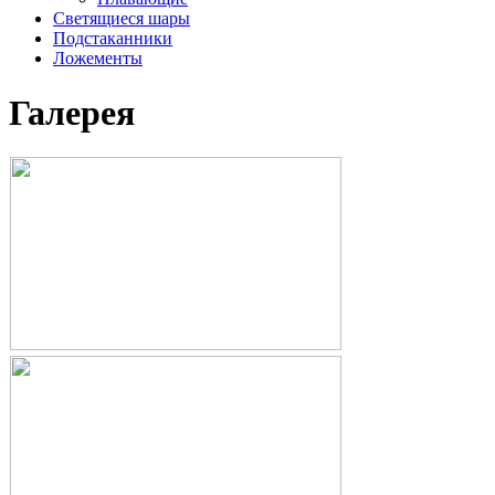
Светящиеся шары
Подстаканники
Ложементы
Галерея