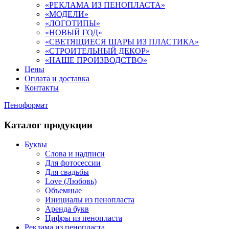
«РЕКЛАМА ИЗ ПЕНОПЛАСТА»
«МОДЕЛИ»
«ЛОГОТИПЫ»
«НОВЫЙ ГОД»
«СВЕТЯЩИЕСЯ ШАРЫ ИЗ ПЛАСТИКА»
«СТРОИТЕЛЬНЫЙ ДЕКОР»
«НАШЕ ПРОИЗВОДСТВО»
Цены
Оплата и доставка
Контакты
Пеноформат
Каталог продукции
Буквы
Слова и надписи
Для фотосессии
Для свадьбы
Love (Любовь)
Объемные
Инициалы из пенопласта
Аренда букв
Цифры из пенопласта
Реклама из пенопласта