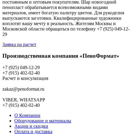
постоянным и оптовым покупателям. Шар новогодний
пенопласт обрабатывается всевозможными видами
материалов, имеет богатую палитру цветов. Для рукоделия
выпускаются заготовки. Квалифицированные художники
воплотят вашу мечту в реальность. Жителям Москвы и
Московской области обращаться по телефону +7 (925) 049-12-
29
Заявка на расчет
Производственная компания «ПеноФормат»
+7 (925) 049-12-29
+7 (915) 402-02-40
Расчет и консультация
zakaz@penoformat.ru
VIBER, WHATSAPP
+7 (915) 402-02-40
О Компании
Оборудование и материалы
Акции и скидки
Оплата и доставка