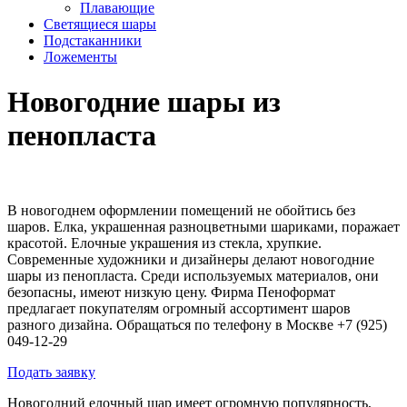
Плавающие
Светящиеся шары
Подстаканники
Ложементы
Новогодние шары из
пенопласта
В новогоднем оформлении помещений не обойтись без
шаров. Елка, украшенная разноцветными шариками, поражает
красотой. Елочные украшения из стекла, хрупкие.
Современные художники и дизайнеры делают новогодние
шары из пенопласта. Среди используемых материалов, они
безопасны, имеют низкую цену. Фирма Пеноформат
предлагает покупателям огромный ассортимент шаров
разного дизайна. Обращаться по телефону в Москве +7 (925)
049-12-29
Подать заявку
Новогодний елочный шар имеет огромную популярность,